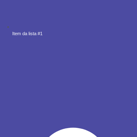
Item da lista #1