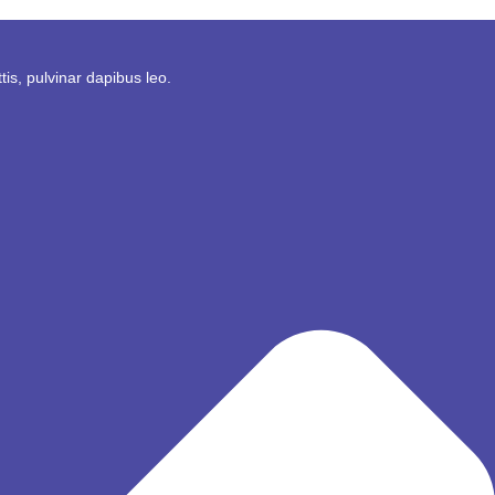
tis, pulvinar dapibus leo.