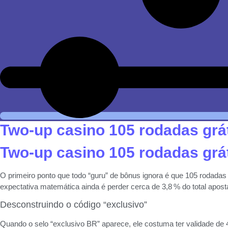
Two-up casino 105 rodadas grá
Two-up casino 105 rodadas grá
O primeiro ponto que todo “guru” de bônus ignora é que 105 rodadas n
expectativa matemática ainda é perder cerca de 3,8 % do total aposta
Desconstruindo o código “exclusivo”
Quando o selo “exclusivo BR” aparece, ele costuma ter validade de 