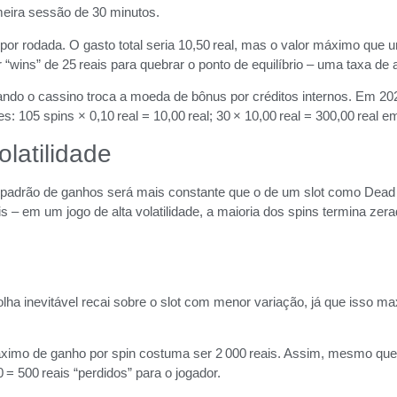
meira sessão de 30 minutos.
al por rodada. O gasto total seria 10,50 real, mas o valor máximo q
 “wins” de 25 reais para quebrar o ponto de equilíbrio – uma taxa de
uando o cassino troca a moeda de bônus por créditos internos. Em 20
: 105 spins × 0,10 real = 10,00 real; 30 × 10,00 real = 300,00 real 
latilidade
padrão de ganhos será mais constante que o de um slot como Dead or
s – em um jogo de alta volatilidade, a maioria dos spins termina zera
lha inevitável recai sobre o slot com menor variação, já que isso 
imo de ganho por spin costuma ser 2 000 reais. Assim, mesmo que u
= 500 reais “perdidos” para o jogador.