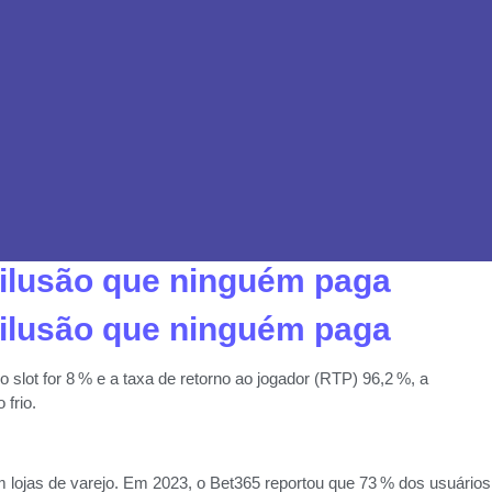
 ilusão que ninguém paga
 ilusão que ninguém paga
 slot for 8 % e a taxa de retorno ao jogador (RTP) 96,2 %, a
 frio.
 lojas de varejo. Em 2023, o Bet365 reportou que 73 % dos usuários