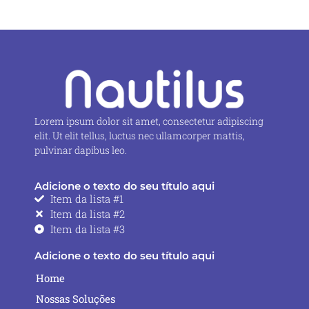
Lorem ipsum dolor sit amet, consectetur adipiscing
elit. Ut elit tellus, luctus nec ullamcorper mattis,
pulvinar dapibus leo.
Adicione o texto do seu título aqui
Item da lista #1
Item da lista #2
Item da lista #3
Adicione o texto do seu título aqui
Home
Nossas Soluções