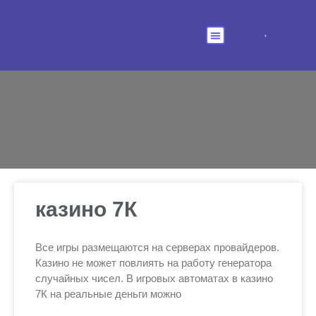
Nossas Soluções
казино 7К
Все игры размещаются на серверах провайдеров.
Казино не может повлиять на работу генератора
случайных чисел. В игровых автоматах в казино
7К на реальные деньги можно