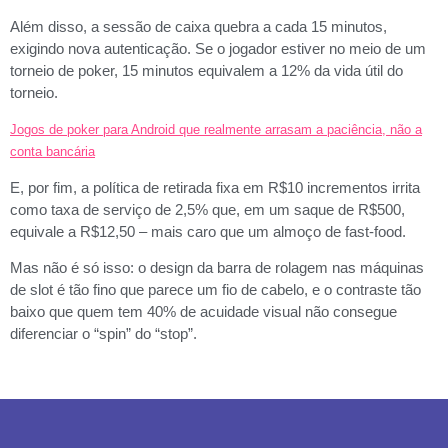
Além disso, a sessão de caixa quebra a cada 15 minutos,
exigindo nova autenticação. Se o jogador estiver no meio de um
torneio de poker, 15 minutos equivalem a 12% da vida útil do
torneio.
Jogos de poker para Android que realmente arrasam a paciência, não a
conta bancária
E, por fim, a política de retirada fixa em R$10 incrementos irrita
como taxa de serviço de 2,5% que, em um saque de R$500,
equivale a R$12,50 – mais caro que um almoço de fast‑food.
Mas não é só isso: o design da barra de rolagem nas máquinas
de slot é tão fino que parece um fio de cabelo, e o contraste tão
baixo que quem tem 40% de acuidade visual não consegue
diferenciar o “spin” do “stop”.