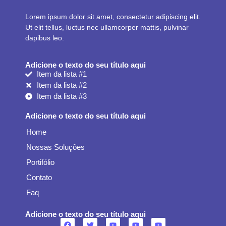
Lorem ipsum dolor sit amet, consectetur adipiscing elit.
Ut elit tellus, luctus nec ullamcorper mattis, pulvinar
dapibus leo.
Adicione o texto do seu título aqui
Item da lista #1
Item da lista #2
Item da lista #3
Adicione o texto do seu título aqui
Home
Nossas Soluções
Portifólio
Contato
Faq
Adicione o texto do seu título aqui