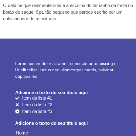
O detalhe que realmente irrita é a escolha do tamanho da fonte no
botão de saque: 6 pt, tão pequeno que parece escrito por um
colecionador de miniaturas.
Lorem ipsum dolor sit amet, consectetur adipiscing elit.
Ut elit tellus, luctus nec ullamcorper mattis, pulvinar
dapibus leo.
Adicione o texto do seu título aqui
Item da lista #1
Item da lista #2
Item da lista #3
Adicione o texto do seu título aqui
Home