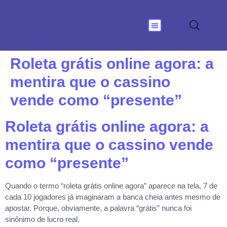
Nossas Soluções
Roleta grátis online agora: a
mentira que o cassino
vende como “presente”
Roleta grátis online agora: a
mentira que o cassino vende
como “presente”
Quando o termo “roleta grátis online agora” aparece na tela, 7 de
cada 10 jogadores já imaginaram a banca cheia antes mesmo de
apostar. Porque, obviamente, a palavra “grátis” nunca foi
sinônimo de lucro real.