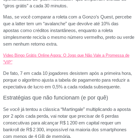
“giros grátis” a cada 30 minutos.
Mas, se você comparar a roleta com a Gonzo’s Quest, percebe
que a latter tem um “avalanche” que devolve até 10% das
apostas como créditos instantâneos, enquanto a roleta
simplesmente recicla o mesmo número vermelho, preto ou verde
sem nenhum retorno extra.
Video Bingo Grátis Online Agora: O Jogo que Não Vale a Promessa de
“VIP”
De fato, 7 em cada 10 jogadores desistem após a primeira hora,
porque o algoritmo ajusta a tabela de pagamento para reduzir a
expectativa de lucro em 0,5% a cada rodada subsequente.
Estratégias que não funcionam (e por quê)
Se você já tentou a clássica “Martingale” multiplicando a aposta
por 2 após cada perda, vai notar que precisar de 6 perdas
consecutivas para alcançar R$ 1 200 em capital requer um
bankroll de R$ 2 300, impossível na maioria dos smartphones
com menos de 4 GB de memória.