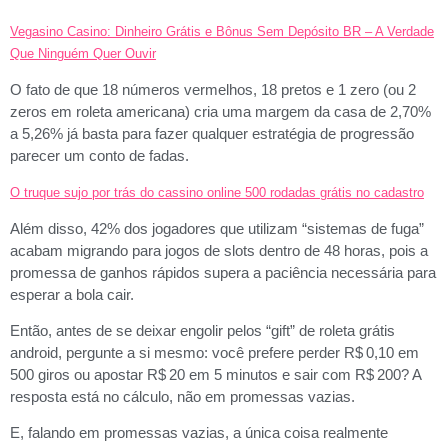
Vegasino Casino: Dinheiro Grátis e Bônus Sem Depósito BR – A Verdade
Que Ninguém Quer Ouvir
O fato de que 18 números vermelhos, 18 pretos e 1 zero (ou 2
zeros em roleta americana) cria uma margem da casa de 2,70%
a 5,26% já basta para fazer qualquer estratégia de progressão
parecer um conto de fadas.
O truque sujo por trás do cassino online 500 rodadas grátis no cadastro
Além disso, 42% dos jogadores que utilizam “sistemas de fuga”
acabam migrando para jogos de slots dentro de 48 horas, pois a
promessa de ganhos rápidos supera a paciência necessária para
esperar a bola cair.
Então, antes de se deixar engolir pelos “gift” de roleta grátis
android, pergunte a si mesmo: você prefere perder R$ 0,10 em
500 giros ou apostar R$ 20 em 5 minutos e sair com R$ 200? A
resposta está no cálculo, não em promessas vazias.
E, falando em promessas vazias, a única coisa realmente