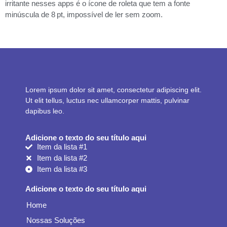
irritante nesses apps é o ícone de roleta que tem a fonte
minúscula de 8 pt, impossível de ler sem zoom.
Lorem ipsum dolor sit amet, consectetur adipiscing elit.
Ut elit tellus, luctus nec ullamcorper mattis, pulvinar
dapibus leo.
Adicione o texto do seu título aqui
Item da lista #1
Item da lista #2
Item da lista #3
Adicione o texto do seu título aqui
Home
Nossas Soluções