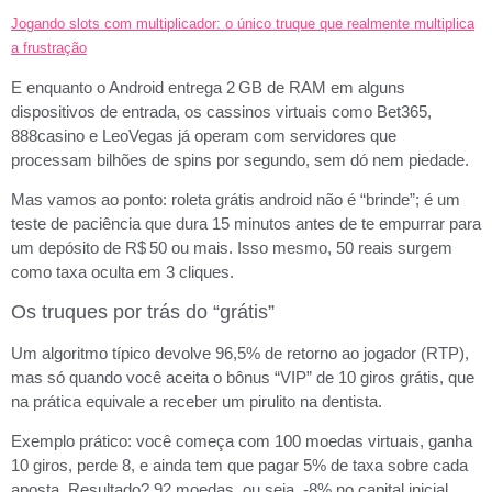
Jogando slots com multiplicador: o único truque que realmente multiplica
a frustração
E enquanto o Android entrega 2 GB de RAM em alguns
dispositivos de entrada, os cassinos virtuais como Bet365,
888casino e LeoVegas já operam com servidores que
processam bilhões de spins por segundo, sem dó nem piedade.
Mas vamos ao ponto: roleta grátis android não é “brinde”; é um
teste de paciência que dura 15 minutos antes de te empurrar para
um depósito de R$ 50 ou mais. Isso mesmo, 50 reais surgem
como taxa oculta em 3 cliques.
Os truques por trás do “grátis”
Um algoritmo típico devolve 96,5% de retorno ao jogador (RTP),
mas só quando você aceita o bônus “VIP” de 10 giros grátis, que
na prática equivale a receber um pirulito na dentista.
Exemplo prático: você começa com 100 moedas virtuais, ganha
10 giros, perde 8, e ainda tem que pagar 5% de taxa sobre cada
aposta. Resultado? 92 moedas, ou seja, -8% no capital inicial.