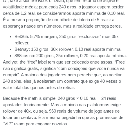
Or, take a slot like Book of Dead, que tem retorno de 96,5% e
volatilidade média; para cada 240 giros, o jogador espera perder
cerca de 1,2 real, se considerarmos aposta mínima de 0,10 real.
É a mesma proporção de um bilhete de loteria de 5 reais: a
esperança nasce em números, mas a realidade entrega zeros.
Bet365: 5,7% margem, 250 giros “exclusivos” mas 35x
rollover.
Betway: 150 giros, 30x rollover, 0,10 real aposta mínima.
888casino: 200 giros, 25x rollover, 0,20 real aposta mínima.
And yet, the “free” label tem que ser colocado entre aspas. “Free”
não significa grátis, significa “com condições que você nunca vai
cumprir”. A maioria dos jogadores nem percebe que, ao aceitar
240 spins, eles já aceitaram um contrato que exige 40 vezes o
valor total dos ganhos antes de retirar.
Because the math is simple: 240 giros × 0,10 real = 24 reais
apostados teoricamente. Mas a maioria das plataformas exige
rollover de 40x, ou seja, 960 reais de volume de jogo antes de
tocar um centavo. É a mesma pegadinha que as promessas de
“VIP” usam para enganar novatos.