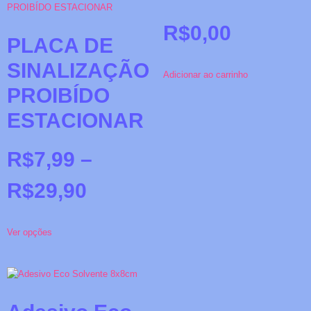
R$
0,00
PLACA DE
SINALIZAÇÃO
Adicionar ao carrinho
PROIBÍDO
ESTACIONAR
R$
7,99
–
R$
29,90
Ver opções