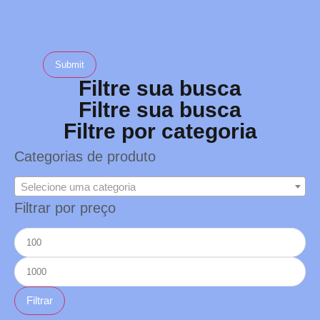
Filtre sua busca
Filtre sua busca
Filtre por categoria
Categorias de produto
Selecione uma categoria
Filtrar por preço
Filtrar