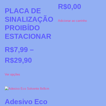
R$
0,00
PLACA DE
SINALIZAÇÃO
Adicionar ao carrinho
PROIBÍDO
ESTACIONAR
R$
7,99
–
R$
29,90
Ver opções
Adesivo Eco