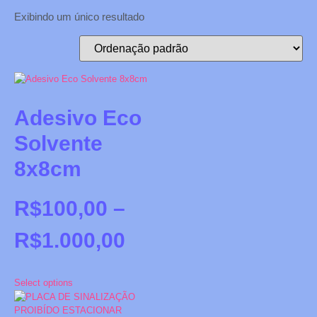
Exibindo um único resultado
Adesivo Eco
Solvente
8x8cm
R$
100,00
–
R$
1.000,00
Select options