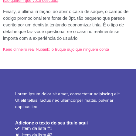
não querem que você descubra
Finally, a última irritação: ao abrir o caixa de saque, o campo de
código promocional tem fonte de 9pt, tão pequeno que parece
escrito por um dentista tentando economizar tinta. É o tipo de
detalhe que faz você questionar se o cassino realmente se
importa com a experiência do usuário.
Kenô dinheiro real Nubank: o truque sujo que ninguém conta
Lorem ipsum dolor sit amet, consectetur adipiscing elit.
Ut elit tellus, luctus nec ullamcorper mattis, pulvinar
dapibus leo.
Adicione o texto do seu título aqui
Item da lista #1
Item da lista #2