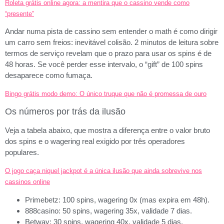
Roleta grátis online agora: a mentira que o cassino vende como
“presente”
Andar numa pista de cassino sem entender o math é como dirigir
um carro sem freios: inevitável colisão. 2 minutos de leitura sobre
termos de serviço revelam que o prazo para usar os spins é de
48 horas. Se você perder esse intervalo, o “gift” de 100 spins
desaparece como fumaça.
Bingo grátis modo demo: O único truque que não é promessa de ouro
Os números por trás da ilusão
Veja a tabela abaixo, que mostra a diferença entre o valor bruto
dos spins e o wagering real exigido por três operadores
populares.
O jogo caça niquel jackpot é a única ilusão que ainda sobrevive nos
cassinos online
Primebetz: 100 spins, wagering 0x (mas expira em 48h).
888casino: 50 spins, wagering 35x, validade 7 dias.
Betway: 30 spins, wagering 40x, validade 5 dias.