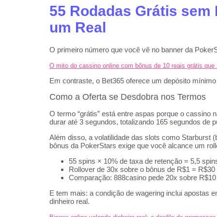
55 Rodadas Grátis sem 
um Real
O primeiro número que você vê no banner da PokerSta
O mito do cassino online com bônus de 10 reais grátis que
Em contraste, o Bet365 oferece um depósito mínimo d
Como a Oferta se Desdobra nos Termos
O termo “grátis” está entre aspas porque o cassino
durar até 3 segundos, totalizando 165 segundos de pu
Além disso, a volatilidade das slots como Starburst
bônus da PokerStars exige que você alcance um rollo
55 spins × 10% de taxa de retenção = 5,5 spins
Rollover de 30x sobre o bônus de R$1 = R$30
Comparação: 888casino pede 20x sobre R$10
E tem mais: a condição de wagering inclui apostas
dinheiro real.