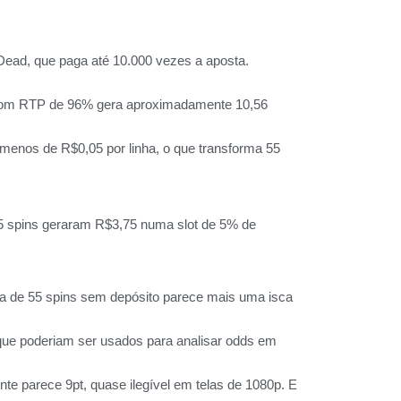
 Dead, que paga até 10.000 vezes a aposta.
ot com RTP de 96% gera aproximadamente 10,56
 menos de R$0,05 por linha, o que transforma 55
15 spins geraram R$3,75 numa slot de 5% de
a de 55 spins sem depósito parece mais uma isca
 que poderiam ser usados para analisar odds em
te parece 9pt, quase ilegível em telas de 1080p. E