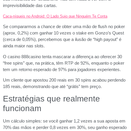
imprevisibilidade das cartas.
Caça-níqueis no Android: O Lado Sujo que Ninguém Te Conta
Se compararmos a chance de obter uma mão de flush no poker
(aprox. 0,2%) com ganhar 10 vezes o stake em Gonzo’s Quest
(cerca de 0,05%), percebemos que a ilusão de “high payout” é
ainda maior nas slots.
O casino 888casino tenta mascarar a diferença ao oferecer 30
“free spins” que, na prática, têm RTP de 92%, enquanto o poker
tem um retorno esperado de 97% para jogadores experientes.
Um cliente que apostou 200 reais em 30 spins acabou perdendo
185 reais, demonstrando que até “grátis” tem preço.
Estratégias que realmente
funcionam
Um cálculo simples: se você ganhar 1,2 vezes a sua aposta em
70% das mãos e perder 0,8 vezes em 30%, seu ganho esperado