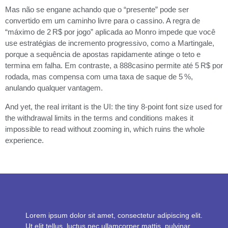
Mas não se engane achando que o “presente” pode ser
convertido em um caminho livre para o cassino. A regra de
“máximo de 2 R$ por jogo” aplicada ao Monro impede que você
use estratégias de incremento progressivo, como a Martingale,
porque a sequência de apostas rapidamente atinge o teto e
termina em falha. Em contraste, a 888casino permite até 5 R$ por
rodada, mas compensa com uma taxa de saque de 5 %,
anulando qualquer vantagem.
And yet, the real irritant is the UI: the tiny 8‑point font size used for
the withdrawal limits in the terms and conditions makes it
impossible to read without zooming in, which ruins the whole
experience.
Lorem ipsum dolor sit amet, consectetur adipiscing elit.
Ut elit tellus, luctus nec ullamcorper mattis, pulvinar