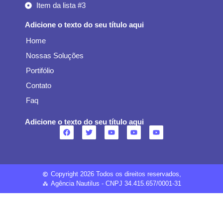
Item da lista #3
Adicione o texto do seu título aqui
Home
Nossas Soluções
Portifólio
Contato
Faq
Adicione o texto do seu título aqui
Copyright 2026 Todos os direitos reservados,
Agência Nautilus - CNPJ 34.415.657/0001-31