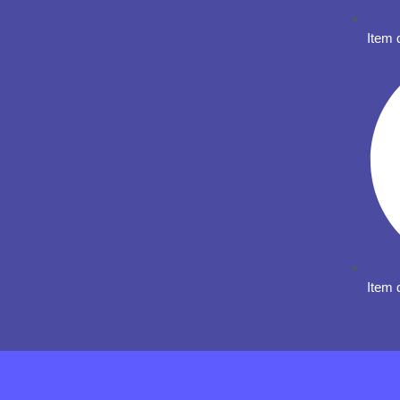
Item 
Item 