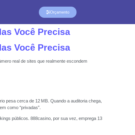
Orçamento
as Você Precisa
as Você Precisa
número real de sites que realmente escondem
ório pesa cerca de 12 MB. Quando a auditoria chega,
tem como “privadas”.
kings públicos. 888casino, por sua vez, emprega 13