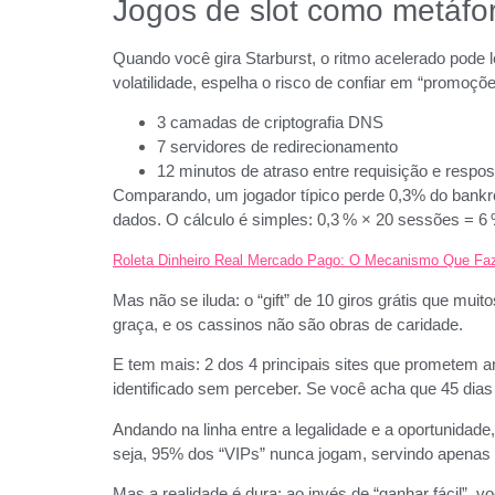
Jogos de slot como metáfora
Quando você gira Starburst, o ritmo acelerado pod
volatilidade, espelha o risco de confiar em “promoçõe
3 camadas de criptografia DNS
7 servidores de redirecionamento
12 minutos de atraso entre requisição e respos
Comparando, um jogador típico perde 0,3% do bankr
dados. O cálculo é simples: 0,3 % × 20 sessões = 6
Roleta Dinheiro Real Mercado Pago: O Mecanismo Que Faz
Mas não se iluda: o “gift” de 10 giros grátis que mu
graça, e os cassinos não são obras de caridade.
E tem mais: 2 dos 4 principais sites que prometem a
identificado sem perceber. Se você acha que 45 dias
Andando na linha entre a legalidade e a oportunidad
seja, 95% dos “VIPs” nunca jogam, servindo apenas
Mas a realidade é dura: ao invés de “ganhar fácil”, 