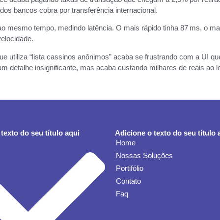
dos bancos cobra por transferência internacional.
s ao mesmo tempo, medindo latência. O mais rápido tinha 87 ms, o ma
velocidade.
ue utiliza “lista cassinos anônimos” acaba se frustrando com a UI q
 detalhe insignificante, mas acaba custando milhares de reais ao 
texto do seu título aqui
Adicione o texto do seu título 
Home
Nossas Soluções
Portifólio
Contato
Faq