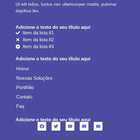
Ut elit tellus, luctus nec ullamcorper mattis, pulvinar
dapibus leo.
Adicione o texto do seu título aqui
Item da lista #1
Item da lista #2
Item da lista #3
Adicione o texto do seu título aqui
Home
Nossas Soluções
Portifólio
Contato
Faq
Adicione o texto do seu título aqui