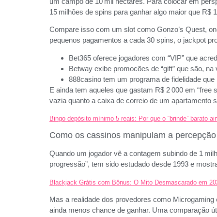
um campo de 10 mil hectares. Para colocar em perspe
15 milhões de spins para ganhar algo maior que R$ 1
Compare isso com um slot como Gonzo’s Quest, onde
pequenos pagamentos a cada 30 spins, o jackpot pro
Bet365 oferece jogadores com “VIP” que acredi
Betway exibe promocões de “gift” que são, na v
888casino tem um programa de fidelidade que
E ainda tem aqueles que gastam R$ 2 000 em “free s
vazia quanto a caixa de correio de um apartamento s
Bingo depósito mínimo 5 reais: Por que o “brinde” barato a
Como os cassinos manipulam a percepção 
Quando um jogador vê a contagem subindo de 1 milhão
progressão”, tem sido estudado desde 1993 e mostr
Blackjack Grátis com Bônus: O Mito Desmascarado em 20
Mas a realidade dos provedores como Microgaming e 
ainda menos chance de ganhar. Uma comparação útil é