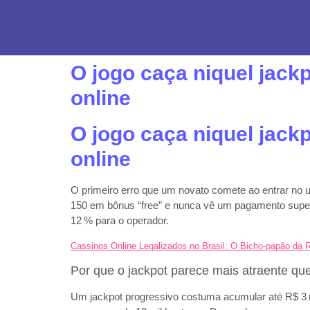
O jogo caça niquel jack
online
O jogo caça niquel jack
online
O primeiro erro que um novato comete ao entrar no uni
150 em bônus “free” e nunca vê um pagamento superi
12 % para o operador.
Cassinos Online Legalizados no Brasil: O Bicho-papão da 
Por que o jackpot parece mais atraente que
Um jackpot progressivo costuma acumular até R$ 3 m