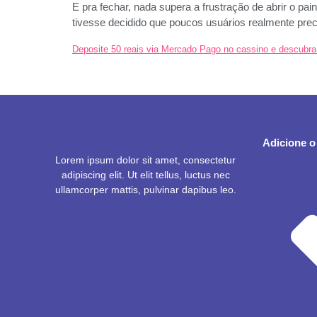
E pra fechar, nada supera a frustração de abrir o pa
tivesse decidido que poucos usuários realmente prec
Deposite 50 reais via Mercado Pago no cassino e descubra a
Adicione o 
Lorem ipsum dolor sit amet, consectetur
adipiscing elit. Ut elit tellus, luctus nec
ullamcorper mattis, pulvinar dapibus leo.