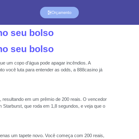
Orçamento
no seu bolso
no seu bolso
que um copo d’água pode apagar incêndios. A
o você luta para entender as odds, a 888casino já
s, resultando em um prêmio de 200 reais. O vencedor
 Starburst, que roda em 1,8 segundos, e veja que o
apenas um tapete novo. Você começa com 200 reais,