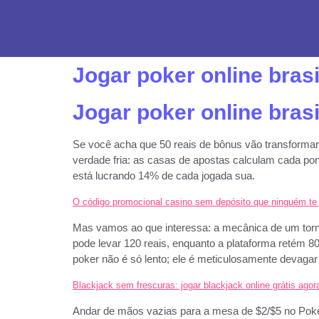
Jogar poker online bras
Jogar poker online bras
Se você acha que 50 reais de bônus vão transformar
verdade fria: as casas de apostas calculam cada po
está lucrando 14% de cada jogada sua.
O código promocional casino sem depósito que ninguém te
Mas vamos ao que interessa: a mecânica de um torne
pode levar 120 reais, enquanto a plataforma retém 
poker não é só lento; ele é meticulosamente devagar
Blackjack sem frescuras: jogar blackjack online grátis ago
Andar de mãos vazias para a mesa de $2/$5 no Poke