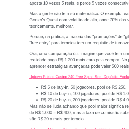
aposta 10 vezes 5 reais, e perde 5 vezes consecutiv
Mas a gente não tem só matemática. O exemplo real:
Gonzo’s Quest com volatilidade alta, onde 70% das 
teoricamente, melhorar.
Porque, na prática, a maioria das “promoções” de “gi
“free entry” para torneios tem um requisito de turno
Ora, uma comparação útil: imagine que você tem um
realidade paga R$ 1.200 mais caro pela compra. No p
aprender estratégias avançadas pode valer 500 reai
Uptown Pokies Casino 240 Free Spins Sem Depósito Exclu
R$ 5 de buy‑in, 50 jogadores, pool de R$ 250.
R$ 10 de buy‑in, 100 jogadores, pool de R$ 1.0
R$ 20 de buy‑in, 200 jogadores, pool de R$ 4.0
Mas não se iluda achando que pool maior significa 
de R$ 1.000 = R$ 400, mas a taxa de comissão sobe
são R$ 20 a mais por torneio.