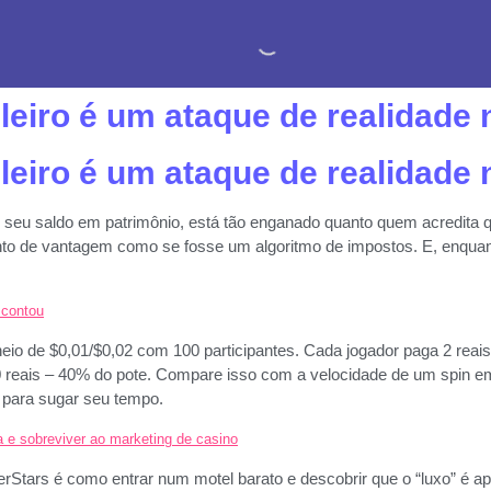
ileiro é um ataque de realidade 
ileiro é um ataque de realidade 
 seu saldo em patrimônio, está tão enganado quanto quem acredita 
nto de vantagem como se fosse um algoritmo de impostos. E, enquant
 contou
io de $0,01/$0,02 com 100 participantes. Cada jogador paga 2 reai
80 reais – 40% do pote. Compare isso com a velocidade de um spin em
 para sugar seu tempo.
ra e sobreviver ao marketing de casino
rStars é como entrar num motel barato e descobrir que o “luxo” é 