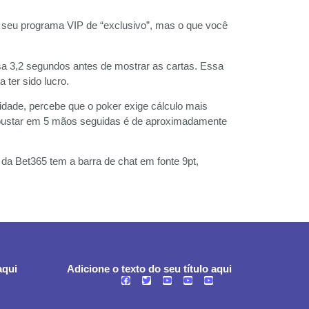
a seu programa VIP de “exclusivo”, mas o que você
sa 3,2 segundos antes de mostrar as cartas. Essa
 ter sido lucro.
idade, percebe que o poker exige cálculo mais
de bustar em 5 mãos seguidas é de aproximadamente
e da Bet365 tem a barra de chat em fonte 9pt,
aqui
Adicione o texto do seu título aqui