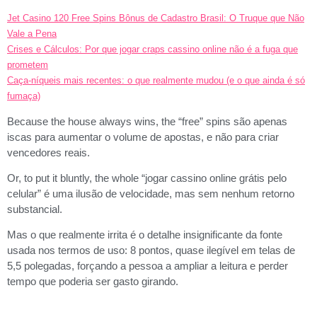
Jet Casino 120 Free Spins Bônus de Cadastro Brasil: O Truque que Não
Vale a Pena
Crises e Cálculos: Por que jogar craps cassino online não é a fuga que
prometem
Caça-níqueis mais recentes: o que realmente mudou (e o que ainda é só
fumaça)
Because the house always wins, the “free” spins são apenas
iscas para aumentar o volume de apostas, e não para criar
vencedores reais.
Or, to put it bluntly, the whole “jogar cassino online grátis pelo
celular” é uma ilusão de velocidade, mas sem nenhum retorno
substancial.
Mas o que realmente irrita é o detalhe insignificante da fonte
usada nos termos de uso: 8 pontos, quase ilegível em telas de
5,5 polegadas, forçando a pessoa a ampliar a leitura e perder
tempo que poderia ser gasto girando.