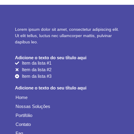
Lorem ipsum dolor sit amet, consectetur adipiscing elit.
Ut elit tellus, luctus nec ullamcorper mattis, pulvinar
dapibus leo.
Adicione o texto do seu título aqui
Item da lista #1
Item da lista #2
Item da lista #3
Adicione o texto do seu título aqui
Home
Nossas Soluções
Portifólio
Contato
Faq