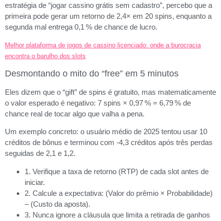
estratégia de “jogar cassino grátis sem cadastro”, percebo que a
primeira pode gerar um retorno de 2,4× em 20 spins, enquanto a
segunda mal entrega 0,1 % de chance de lucro.
Melhor plataforma de jogos de cassino licenciado: onde a burocracia
encontra o barulho dos slots
Desmontando o mito do “free” em 5 minutos
Eles dizem que o “gift” de spins é gratuito, mas matematicamente
o valor esperado é negativo: 7 spins × 0,97 % = 6,79 % de
chance real de tocar algo que valha a pena.
Um exemplo concreto: o usuário médio de 2025 tentou usar 10
créditos de bônus e terminou com -4,3 créditos após três perdas
seguidas de 2,1 e 1,2.
1. Verifique a taxa de retorno (RTP) de cada slot antes de
iniciar.
2. Calcule a expectativa: (Valor do prêmio × Probabilidade)
– (Custo da aposta).
3. Nunca ignore a cláusula que limita a retirada de ganhos