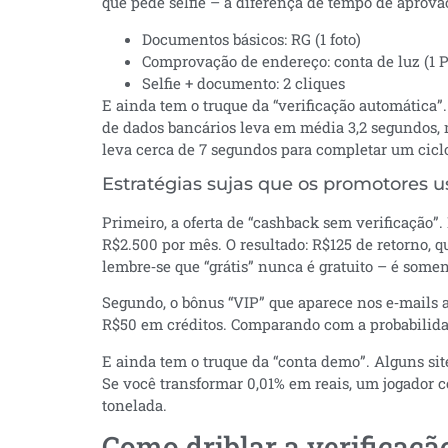
que pede selfie – a diferença de tempo de aprova
Documentos básicos: RG (1 foto)
Comprovação de endereço: conta de luz (1 
Selfie + documento: 2 cliques
E ainda tem o truque da “verificação automática”
de dados bancários leva em média 3,2 segundos, 
leva cerca de 7 segundos para completar um ciclo
Estratégias sujas que os promotores u
Primeiro, a oferta de “cashback sem verificação
R$2.500 por mês. O resultado: R$125 de retorno, q
lembre‑se que “grátis” nunca é gratuito – é some
Segundo, o bônus “VIP” que aparece nos e‑mails a
R$50 em créditos. Comparando com a probabilidad
E ainda tem o truque da “conta demo”. Alguns sit
Se você transformar 0,01% em reais, um jogador c
tonelada.
Como driblar a verificaçã