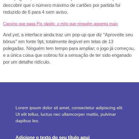
descobrir que o número máximo de cartões por partida foi
reduzido de 6 para 4 sem aviso.
Cassino que paga Pix rápido: o mito que ninguém aguenta mais
And yet, a interface ainda traz um pop‑up que diz “Aproveite seu
bônus” em fonte 9pt, totalmente ilegível em telas de 13
polegadas. Ninguém tem tempo para ampliar; o jogo já começou,
e a única coisa que sobrou foi a sensação de ter sido enganado
por um detalhe ridículo.
Lorem ipsum dolor sit amet, consectetur adipiscing elit.
Ut elit tellus, luctus nec ullamcorper mattis, pulvinar
dapibus leo.
Adicione o texto do seu título aqui