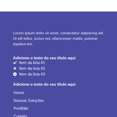
Lorem ipsum dolor sit amet, consectetur adipiscing elit.
Ut elit tellus, luctus nec ullamcorper mattis, pulvinar
dapibus leo.
Adicione o texto do seu título aqui
Item da lista #1
Item da lista #2
Item da lista #3
Adicione o texto do seu título aqui
Home
Nossas Soluções
Portifólio
Contato