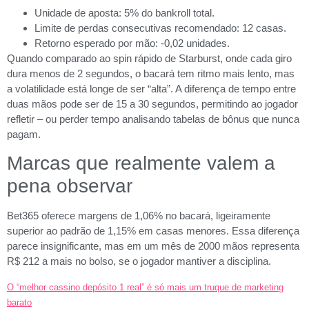
Unidade de aposta: 5% do bankroll total.
Limite de perdas consecutivas recomendado: 12 casas.
Retorno esperado por mão: -0,02 unidades.
Quando comparado ao spin rápido de Starburst, onde cada giro
dura menos de 2 segundos, o bacará tem ritmo mais lento, mas
a volatilidade está longe de ser “alta”. A diferença de tempo entre
duas mãos pode ser de 15 a 30 segundos, permitindo ao jogador
refletir – ou perder tempo analisando tabelas de bônus que nunca
pagam.
Marcas que realmente valem a
pena observar
Bet365 oferece margens de 1,06% no bacará, ligeiramente
superior ao padrão de 1,15% em casas menores. Essa diferença
parece insignificante, mas em um mês de 2000 mãos representa
R$ 212 a mais no bolso, se o jogador mantiver a disciplina.
O “melhor cassino depósito 1 real” é só mais um truque de marketing
barato