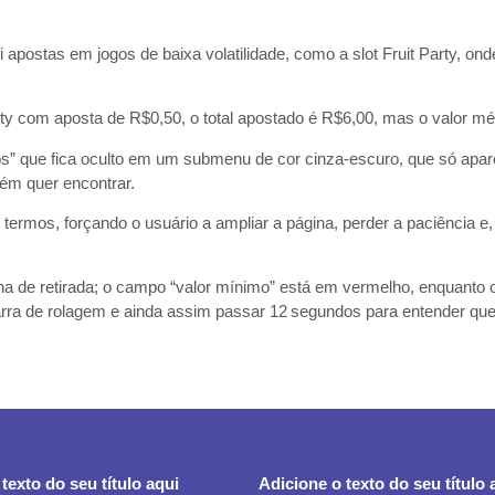
ui apostas em jogos de baixa volatilidade, como a slot Fruit Party, on
ty com aposta de R$0,50, o total apostado é R$6,00, mas o valor mé
giros” que fica oculto em um submenu de cor cinza-escuro, que só ap
ém quer encontrar.
 termos, forçando o usuário a ampliar a página, perder a paciência e, 
a de retirada; o campo “valor mínimo” está em vermelho, enquanto o t
 barra de rolagem e ainda assim passar 12 segundos para entender q
texto do seu título aqui
Adicione o texto do seu título 