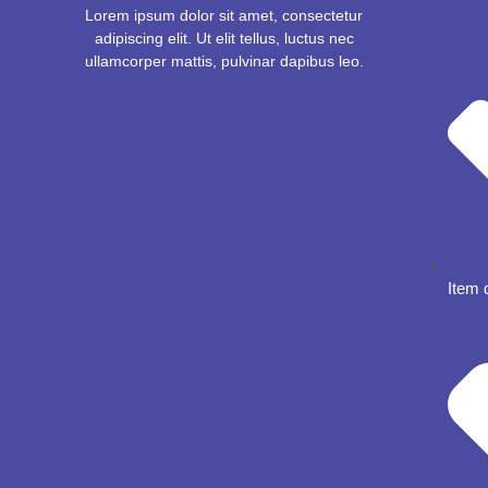
Lorem ipsum dolor sit amet, consectetur
adipiscing elit. Ut elit tellus, luctus nec
ullamcorper mattis, pulvinar dapibus leo.
Item 