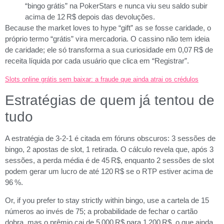
“bingo grátis” na PokerStars e nunca viu seu saldo subir
acima de 12 R$ depois das devoluções.
Because the market loves to hype “gift” as se fosse caridade, o
próprio termo “grátis” vira mercadoria. O cassino não tem ideia
de caridade; ele só transforma a sua curiosidade em 0,07 R$ de
receita líquida por cada usuário que clica em “Registrar”.
Slots online grátis sem baixar: a fraude que ainda atrai os crédulos
Estratégias de quem já tentou de
tudo
A estratégia de 3‑2‑1 é citada em fóruns obscuros: 3 sessões de
bingo, 2 apostas de slot, 1 retirada. O cálculo revela que, após 3
sessões, a perda média é de 45 R$, enquanto 2 sessões de slot
podem gerar um lucro de até 120 R$ se o RTP estiver acima de
96 %.
Or, if you prefer to stay strictly within bingo, use a cartela de 15
números ao invés de 75; a probabilidade de fechar o cartão
dobra, mas o prêmio cai de 5 000 R$ para 1 200 R$, o que ainda