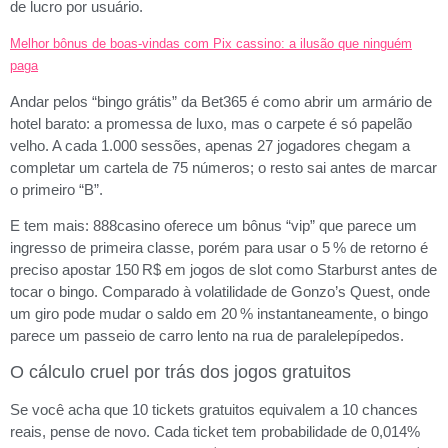
de lucro por usuário.
Melhor bônus de boas‑vindas com Pix cassino: a ilusão que ninguém
paga
Andar pelos “bingo grátis” da Bet365 é como abrir um armário de
hotel barato: a promessa de luxo, mas o carpete é só papelão
velho. A cada 1.000 sessões, apenas 27 jogadores chegam a
completar um cartela de 75 números; o resto sai antes de marcar
o primeiro “B”.
E tem mais: 888casino oferece um bônus “vip” que parece um
ingresso de primeira classe, porém para usar o 5 % de retorno é
preciso apostar 150 R$ em jogos de slot como Starburst antes de
tocar o bingo. Comparado à volatilidade de Gonzo’s Quest, onde
um giro pode mudar o saldo em 20 % instantaneamente, o bingo
parece um passeio de carro lento na rua de paralelepípedos.
O cálculo cruel por trás dos jogos gratuitos
Se você acha que 10 tickets gratuitos equivalem a 10 chances
reais, pense de novo. Cada ticket tem probabilidade de 0,014%