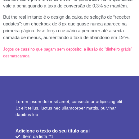
vale a pena quando a taxa de conversão de 0,3% se mantém.
But the real irritante é o design da caixa de seleção de “receber
updates”: um checkbox de 8 px que quase nunca aparece na
primeira página. Isso força o usuário a percorrer até a sexta
camada de menus, aumentando a taxa de abandono em 19 %.
Jogos de cassino que pagam sem depósito: a ilusão do “dinheiro grátis”
desmascarada
Lorem ipsum dolor sit amet, consectetur adipiscing elit.
Ut elit tellus, luctus nec ullamcorper mattis, pulvinar
dapibus leo.
Adicione o texto do seu título aqui
Item da lista #1