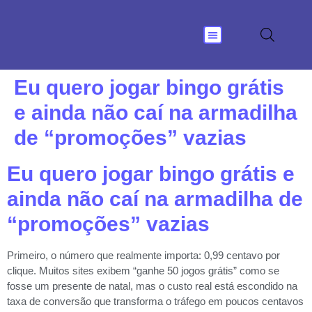
Nossas Soluções
Eu quero jogar bingo grátis
e ainda não caí na armadilha
de “promoções” vazias
Eu quero jogar bingo grátis e
ainda não caí na armadilha de
“promoções” vazias
Primeiro, o número que realmente importa: 0,99 centavo por
clique. Muitos sites exibem “ganhe 50 jogos grátis” como se
fosse um presente de natal, mas o custo real está escondido na
taxa de conversão que transforma o tráfego em poucos centavos