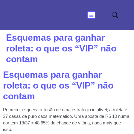
Nossas Soluções
Esquemas para ganhar
roleta: o que os “VIP” não
contam
Esquemas para ganhar
roleta: o que os “VIP” não
contam
Primeiro, esqueça a ilusão de uma estratégia infalível; a roleta é
37 casas de puro caos matemático. Uma aposta de R$ 10 numa
cor tem 18/37 ≈ 48,65% de chance de vitória, nada mais que
isso.