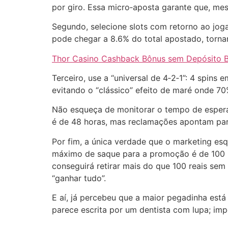
por giro. Essa micro‑aposta garante que, me
Segundo, selecione slots com retorno ao jo
pode chegar a 8.6% do total apostado, tornan
Thor Casino Cashback Bônus sem Depósito B
Terceiro, use a “universal de 4‑2‑1”: 4 spins 
evitando o “clássico” efeito de maré onde 70
Não esqueça de monitorar o tempo de espera
é de 48 horas, mas reclamações apontam para
Por fim, a única verdade que o marketing es
máximo de saque para a promoção é de 100 re
conseguirá retirar mais do que 100 reais sem 
“ganhar tudo”.
E aí, já percebeu que a maior pegadinha est
parece escrita por um dentista com lupa; impo