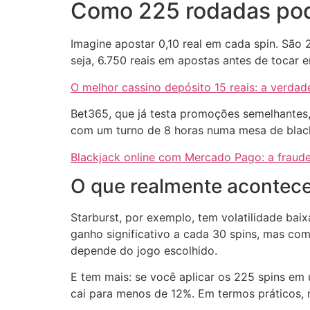
Como 225 rodadas pod
Imagine apostar 0,10 real em cada spin. São 2
seja, 6.750 reais em apostas antes de tocar 
O melhor cassino depósito 15 reais: a verda
Bet365, que já testa promoções semelhantes,
com um turno de 8 horas numa mesa de blackj
Blackjack online com Mercado Pago: a fraude
O que realmente acontece
Starburst, por exemplo, tem volatilidade ba
ganho significativo a cada 30 spins, mas co
depende do jogo escolhido.
E tem mais: se você aplicar os 225 spins em 
cai para menos de 12%. Em termos práticos,