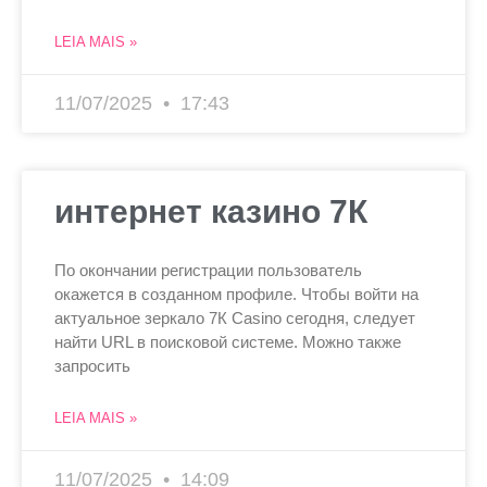
LEIA MAIS »
11/07/2025
17:43
интернет казино 7К
По окончании регистрации пользователь
окажется в созданном профиле. Чтобы войти на
актуальное зеркало 7К Casino сегодня, следует
найти URL в поисковой системе. Можно также
запросить
LEIA MAIS »
11/07/2025
14:09