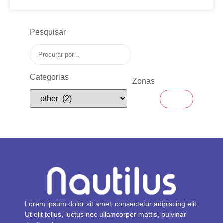
Pesquisar
Categorias
Zonas
Lorem ipsum dolor sit amet, consectetur adipiscing elit.
Ut elit tellus, luctus nec ullamcorper mattis, pulvinar