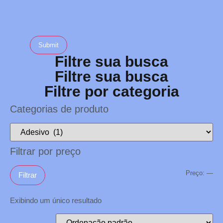
Filtre sua busca
Filtre sua busca
Filtre por categoria
Categorias de produto
Filtrar por preço
Preço:
—
Filtrar
Exibindo um único resultado