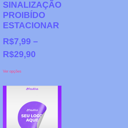
SINALIZAÇÃO
PROIBÍDO
ESTACIONAR
R$
7,99
–
R$
29,90
Ver opções