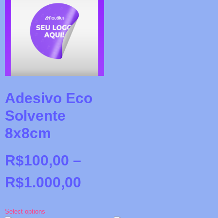
Adesivo Eco
Solvente
8x8cm
R$
100,00
–
R$
1.000,00
Select options