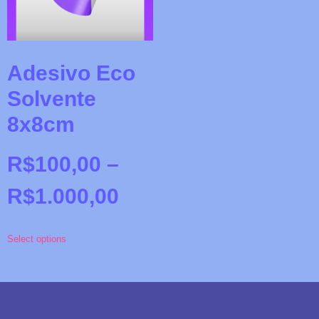
Adesivo Eco
Solvente
8x8cm
R$
100,00
–
R$
1.000,00
Select options