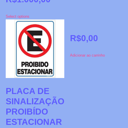
Select options
R$
0,00
Adicionar ao carrinho
PLACA DE
SINALIZAÇÃO
PROIBÍDO
ESTACIONAR