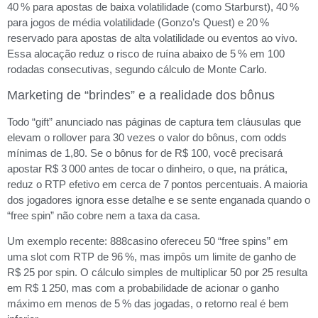
40 % para apostas de baixa volatilidade (como Starburst), 40 %
para jogos de média volatilidade (Gonzo’s Quest) e 20 %
reservado para apostas de alta volatilidade ou eventos ao vivo.
Essa alocação reduz o risco de ruína abaixo de 5 % em 100
rodadas consecutivas, segundo cálculo de Monte Carlo.
Marketing de “brindes” e a realidade dos bônus
Todo “gift” anunciado nas páginas de captura tem cláusulas que
elevam o rollover para 30 vezes o valor do bônus, com odds
mínimas de 1,80. Se o bônus for de R$ 100, você precisará
apostar R$ 3 000 antes de tocar o dinheiro, o que, na prática,
reduz o RTP efetivo em cerca de 7 pontos percentuais. A maioria
dos jogadores ignora esse detalhe e se sente enganada quando o
“free spin” não cobre nem a taxa da casa.
Um exemplo recente: 888casino ofereceu 50 “free spins” em
uma slot com RTP de 96 %, mas impôs um limite de ganho de
R$ 25 por spin. O cálculo simples de multiplicar 50 por 25 resulta
em R$ 1 250, mas com a probabilidade de acionar o ganho
máximo em menos de 5 % das jogadas, o retorno real é bem