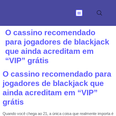
Nossas Soluções
O cassino recomendado
para jogadores de blackjack
que ainda acreditam em
“VIP” grátis
O cassino recomendado para
jogadores de blackjack que
ainda acreditam em “VIP”
grátis
Quando você chega ao 21, a única coisa que realmente importa é