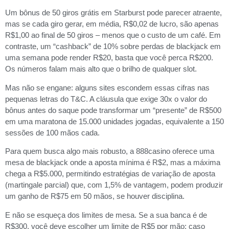
Um bônus de 50 giros grátis em Starburst pode parecer atraente,
mas se cada giro gerar, em média, R$0,02 de lucro, são apenas
R$1,00 ao final de 50 giros – menos que o custo de um café. Em
contraste, um “cashback” de 10% sobre perdas de blackjack em
uma semana pode render R$20, basta que você perca R$200.
Os números falam mais alto que o brilho de qualquer slot.
Mas não se engane: alguns sites escondem essas cifras nas
pequenas letras do T&C. A cláusula que exige 30x o valor do
bônus antes do saque pode transformar um “presente” de R$500
em uma maratona de 15.000 unidades jogadas, equivalente a 150
sessões de 100 mãos cada.
Para quem busca algo mais robusto, a 888casino oferece uma
mesa de blackjack onde a aposta mínima é R$2, mas a máxima
chega a R$5.000, permitindo estratégias de variação de aposta
(martingale parcial) que, com 1,5% de vantagem, podem produzir
um ganho de R$75 em 50 mãos, se houver disciplina.
E não se esqueça dos limites de mesa. Se a sua banca é de
R$300, você deve escolher um limite de R$5 por mão; caso