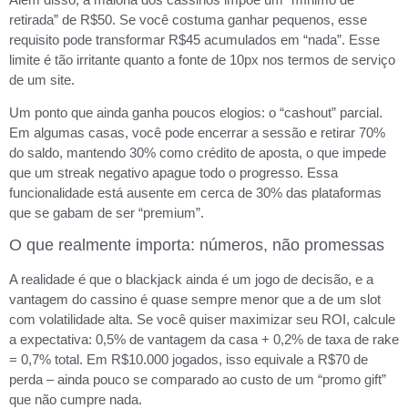
retirada” de R$50. Se você costuma ganhar pequenos, esse
requisito pode transformar R$45 acumulados em “nada”. Esse
limite é tão irritante quanto a fonte de 10px nos termos de serviço
de um site.
Um ponto que ainda ganha poucos elogios: o “cashout” parcial.
Em algumas casas, você pode encerrar a sessão e retirar 70%
do saldo, mantendo 30% como crédito de aposta, o que impede
que um streak negativo apague todo o progresso. Essa
funcionalidade está ausente em cerca de 30% das plataformas
que se gabam de ser “premium”.
O que realmente importa: números, não promessas
A realidade é que o blackjack ainda é um jogo de decisão, e a
vantagem do cassino é quase sempre menor que a de um slot
com volatilidade alta. Se você quiser maximizar seu ROI, calcule
a expectativa: 0,5% de vantagem da casa + 0,2% de taxa de rake
= 0,7% total. Em R$10.000 jogados, isso equivale a R$70 de
perda – ainda pouco se comparado ao custo de um “promo gift”
que não cumpre nada.