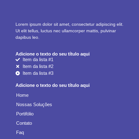
Lorem ipsum dolor sit amet, consectetur adipiscing elit.
Ut elit tellus, luctus nec ullamcorper mattis, pulvinar
dapibus leo.
Adicione o texto do seu título aqui
Item da lista #1
Item da lista #2
Item da lista #3
Adicione o texto do seu título aqui
Home
Nossas Soluções
Portifólio
Contato
Faq