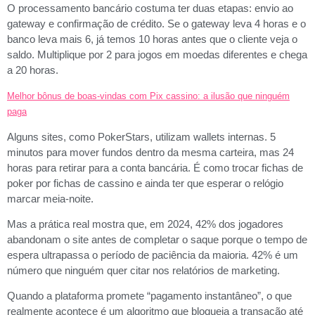
O processamento bancário costuma ter duas etapas: envio ao
gateway e confirmação de crédito. Se o gateway leva 4 horas e o
banco leva mais 6, já temos 10 horas antes que o cliente veja o
saldo. Multiplique por 2 para jogos em moedas diferentes e chega
a 20 horas.
Melhor bônus de boas‑vindas com Pix cassino: a ilusão que ninguém
paga
Alguns sites, como PokerStars, utilizam wallets internas. 5
minutos para mover fundos dentro da mesma carteira, mas 24
horas para retirar para a conta bancária. É como trocar fichas de
poker por fichas de cassino e ainda ter que esperar o relógio
marcar meia‑noite.
Mas a prática real mostra que, em 2024, 42% dos jogadores
abandonam o site antes de completar o saque porque o tempo de
espera ultrapassa o período de paciência da maioria. 42% é um
número que ninguém quer citar nos relatórios de marketing.
Quando a plataforma promete “pagamento instantâneo”, o que
realmente acontece é um algoritmo que bloqueia a transação até