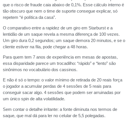
que o risco de fraude caia abaixo de 0,1%. Esse cálculo interno é
tão obscuro que nem o time de suporte consegue explicar, só
repetem “é política da casa”.
O comparativo entre a rapidez de um giro em Starburst e a
lentidão de um saque revela a mesma diferença de 100 vezes.
Um giro dura 0,2 segundos; um saque demora 20 minutos, e se o
cliente estiver na fila, pode chegar a 48 horas.
Para quem tem 7 anos de experiência em mesas de apostas,
essa disparidade parece um trocadilho: “rápido” e “lento” são
sinônimos no vocabulário dos cassinos.
E não é só o tempo: o valor mínimo de retirada de 20 reais força
o jogador a acumular perdas de 4 sessões de 5 reais para
conseguir sacar algo. 4 sessões que podem ser arruinadas por
um único spin de alta volatilidade.
Sem contar o detalhe irritante: a fonte diminuta nos termos de
saque, que mal dá para ler no celular de 5,5 polegadas.