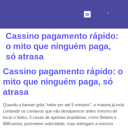
Nossas Soluções
Cassino pagamento rápido:
o mito que ninguém paga,
só atrasa
Cassino pagamento rápido: o
mito que ninguém paga, só
atrasa
Quando o banner grita “retire em até 5 minutos”, a maioria já está
contando os centavos que vão desaparecer antes mesmo de
tocar o bolso. 3 casas de apostas brasileiras, como Betano e
888casino, prometem velocidade, mas entregam a mesma