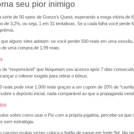
na seu pior inimigo
série de 50 spins de Gonzo’s Quest, esperando a mega vitória de 6.0
orno de 3,2%, ou seja, 1 em 31 tentativas. Se a cada falha você perde
prêmio.
ial” que alguns sites adotam: se você perder 500 reais em uma sessã
co de uma compra de 1,99 reais.
ta
s de “responsável” que bloqueiam seu acesso após 7 dias consecutiv
cançar o rollover exigido para retirar o bônus.
0 reais pode virar 1.000 reais graças a um cupom de 20% de “cashba
 sobre o depósito inicial, nada comparável ao que a propaganda vend
ting
tos sobre como usar o Pix com a própria jogatina, percebe-se que o 
ns sem estratégia.
 do cassino muitas vezes coloca o botão de saque em fonte 9pt, tão 