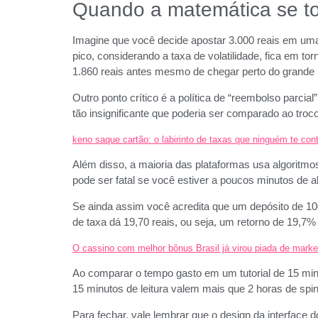
Quando a matemática se tor
Imagine que você decide apostar 3.000 reais em uma 
pico, considerando a taxa de volatilidade, fica em t
1.860 reais antes mesmo de chegar perto do grande 
Outro ponto crítico é a política de “reembolso parc
tão insignificante que poderia ser comparado ao tro
keno saque cartão: o labirinto de taxas que ninguém te con
Além disso, a maioria das plataformas usa algoritmo
pode ser fatal se você estiver a poucos minutos de al
Se ainda assim você acredita que um depósito de 10
de taxa dá 19,70 reais, ou seja, um retorno de 19,7%
O cassino com melhor bônus Brasil já virou piada de marke
Ao comparar o tempo gasto em um tutorial de 15 minu
15 minutos de leitura valem mais que 2 horas de spi
Para fechar, vale lembrar que o design da interface