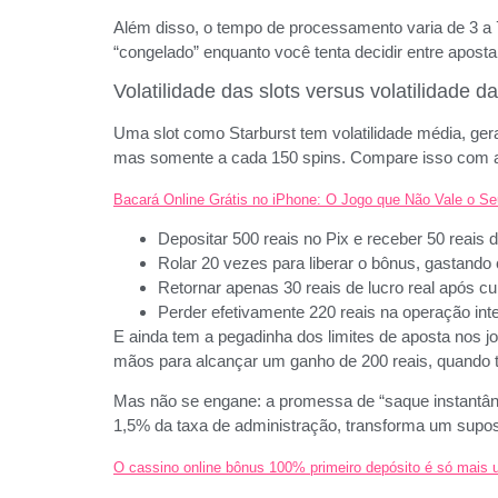
Além disso, o tempo de processamento varia de 3 a 7 
“congelado” enquanto você tenta decidir entre apost
Volatilidade das slots versus volatilidade 
Uma slot como Starburst tem volatilidade média, ger
mas somente a cada 150 spins. Compare isso com a v
Bacará Online Grátis no iPhone: O Jogo que Não Vale o S
Depositar 500 reais no Pix e receber 50 reais 
Rolar 20 vezes para liberar o bônus, gastando
Retornar apenas 30 reais de lucro real após cum
Perder efetivamente 220 reais na operação inte
E ainda tem a pegadinha dos limites de aposta nos j
mãos para alcançar um ganho de 200 reais, quando t
Mas não se engane: a promessa de “saque instantâne
1,5% da taxa de administração, transforma um supos
O cassino online bônus 100% primeiro depósito é só mais 