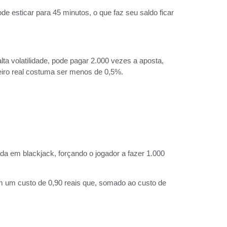
e esticar para 45 minutos, o que faz seu saldo ficar
ta volatilidade, pode pagar 2.000 vezes a aposta,
eiro real costuma ser menos de 0,5%.
a em blackjack, forçando o jogador a fazer 1.000
em um custo de 0,90 reais que, somado ao custo de