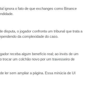
tal ignora o fato de que exchanges como Binance
undidade.
 disputa, o jogador confronta um tribunal que trata a
 dependendo da complexidade do caso.
ogador receba algum benefício real; ao invés de um
mo trocar um colchão novo por um travesseiro de
 de ler sem ampliar a página. Essa minúcia de UI