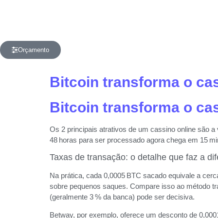
Orçamento
Bitcoin transforma o c
Bitcoin transforma o c
Os 2 principais atrativos de um cassino online são 
48 horas para ser processado agora chega em 15 mi
Taxas de transação: o detalhe que faz a di
Na prática, cada 0,0005 BTC sacado equivale a cerc
sobre pequenos saques. Compare isso ao método tradi
(geralmente 3 % da banca) pode ser decisiva.
Betway, por exemplo, oferece um desconto de 0,000