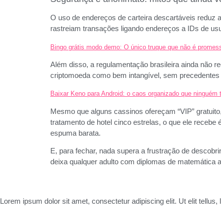
O uso de endereços de carteira descartáveis reduz
rastreiam transações ligando endereços a IDs de usu
Bingo grátis modo demo: O único truque que não é promes
Além disso, a regulamentação brasileira ainda não re
criptomoeda como bem intangível, sem precedentes c
Baixar Keno para Android: o caos organizado que ninguém 
Mesmo que alguns cassinos ofereçam “VIP” gratuito, o
tratamento de hotel cinco estrelas, o que ele receb
espuma barata.
E, para fechar, nada supera a frustração de descobri
deixa qualquer adulto com diplomas de matemática ai
Lorem ipsum dolor sit amet, consectetur adipiscing elit. Ut elit tellus