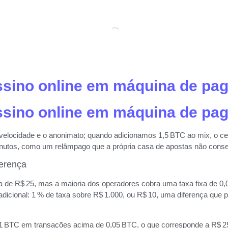
assino online em máquina de pa
assino online em máquina de pa
a velocidade e o anonimato; quando adicionamos 1,5 BTC ao mix, o c
nutos, como um relâmpago que a própria casa de apostas não cons
ferença
a de R$ 25, mas a maioria dos operadores cobra uma taxa fixa de 0
cional: 1 % de taxa sobre R$ 1.000, ou R$ 10, uma diferença que pa
1 BTC em transações acima de 0,05 BTC, o que corresponde a R$ 25