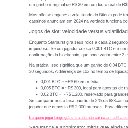
um ganho marginal de R$ 30 em um lucro real de R$ 55
Mas não se engane: a volatilidade do Bitcoin pode 
cassinos anunciam em 2024 na verdade funciona como
Jogos de slot: velocidade versus volatilida
Enquanto Starburst gira seus rolos a cada 2 segund
impiedoso. Se um jogador coloca 0,001 BTC em um slo
confirmação da blockchain, que pode variar entre 3 e
Na prática, isso significa que um ganho de 0,04 BTC
30 segundos. A diferença de 10x no tempo de liquida
0,001 BTC = ~R$ 60 em média;
0,005 BTC = ~R$ 300, ideal para apostas de r
0,02 BTC = ~R$ 1.200, reservado para grandes
Se compararmos a taxa padrão de 2 % da 888casino 
jogador que deposita R$ 2.000 mensais. Essa diferenç
Eu quero jogar bingo grátis e ainda não caí na armadilha d
Segurança e anonimato: mitos que ainda 