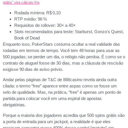
grátis” vira cálculo frio
Rodada mínima: R$ 0,10
RTP médio: 96 %
Requisitos de rollover: 30× a 40×
Slots recomendados para teste: Starburst, Gonzo’s Quest,
Book of Dead
Enquanto isso, PokerStars costuma ocultar a real validade das
rodadas em termos de tempo. Você tem 48 horas para usar as
500 jogadas; se perder um dia, o relógio não perdoa. É como se o
contrato de aluguel fosse de 30 dias, mas a cláusula de rescisão
exigisse 90 dias de aviso prévio.
Andar pelas páginas de T&C de 888casino revela ainda outra
cilada: o termo “free” aparece entre aspas como se fosse um
selo de qualidade. Mas, na prática, “free” é apenas um ponto de
partida para colocar você em uma espiral de apostas
obrigatórias.
Porque a maioria dos jogadores acredita que 500 spins grátis são
a porta de entrada para um jackpot, a realidade é que eles
precisam converter quase 400% desse capital “gratuito” em