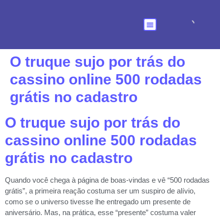
Nossas Soluções
O truque sujo por trás do
cassino online 500 rodadas
grátis no cadastro
O truque sujo por trás do
cassino online 500 rodadas
grátis no cadastro
Quando você chega à página de boas‑vindas e vê “500 rodadas
grátis”, a primeira reação costuma ser um suspiro de alívio,
como se o universo tivesse lhe entregado um presente de
aniversário. Mas, na prática, esse “presente” costuma valer