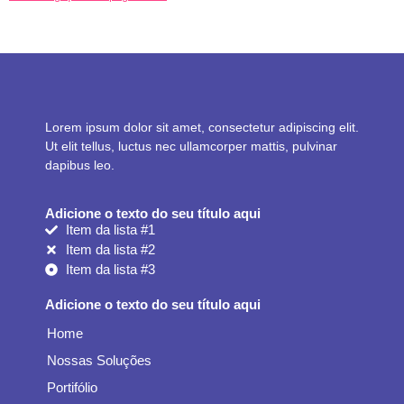
Lorem ipsum dolor sit amet, consectetur adipiscing elit.
Ut elit tellus, luctus nec ullamcorper mattis, pulvinar
dapibus leo.
Adicione o texto do seu título aqui
Item da lista #1
Item da lista #2
Item da lista #3
Adicione o texto do seu título aqui
Home
Nossas Soluções
Portifólio