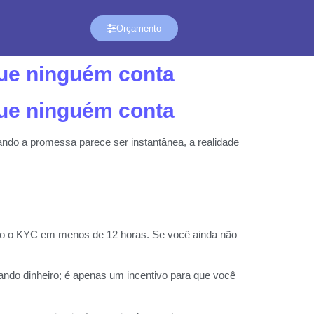
Orçamento
ue ninguém conta
ue ninguém conta
ndo a promessa parece ser instantânea, a realidade
ado o KYC em menos de 12 horas. Se você ainda não
ando dinheiro; é apenas um incentivo para que você