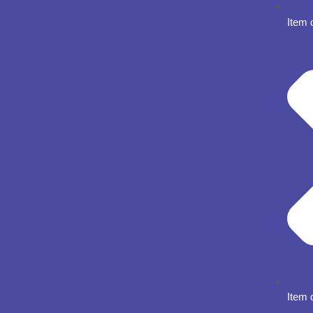
Item 
Item 