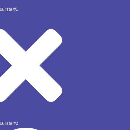
da lista #1
da lista #2