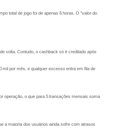
o total de jogo foi de apenas 6 horas. O “valor do
de volta. Contudo, o cashback só é creditado após
0 mil por mês, e qualquer excesso entra em fila de
por operação, o que para 5 transações mensais soma
 a maioria dos usuários ainda sofre com atrasos