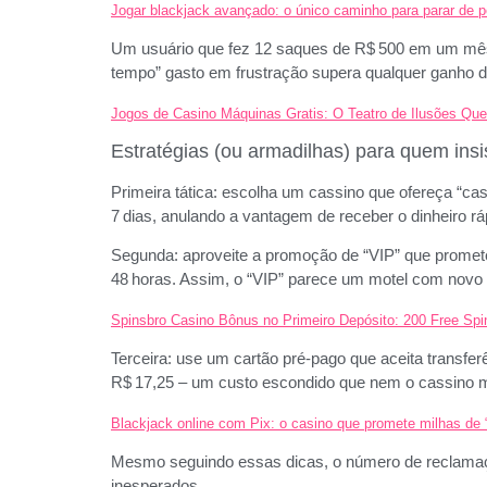
Jogar blackjack avançado: o único caminho para parar de pe
Um usuário que fez 12 saques de R$ 500 em um mês re
tempo” gasto em frustração supera qualquer ganho d
Jogos de Casino Máquinas Gratis: O Teatro de Ilusões Qu
Estratégias (ou armadilhas) para quem insi
Primeira tática: escolha um cassino que ofereça “ca
7 dias, anulando a vantagem de receber o dinheiro rá
Segunda: aproveite a promoção de “VIP” que promete l
48 horas. Assim, o “VIP” parece um motel com novo
Spinsbro Casino Bônus no Primeiro Depósito: 200 Free S
Terceira: use um cartão pré‑pago que aceita transf
R$ 17,25 – um custo escondido que nem o cassino 
Blackjack online com Pix: o casino que promete milhas de
Mesmo seguindo essas dicas, o número de reclamaçõ
inesperados.