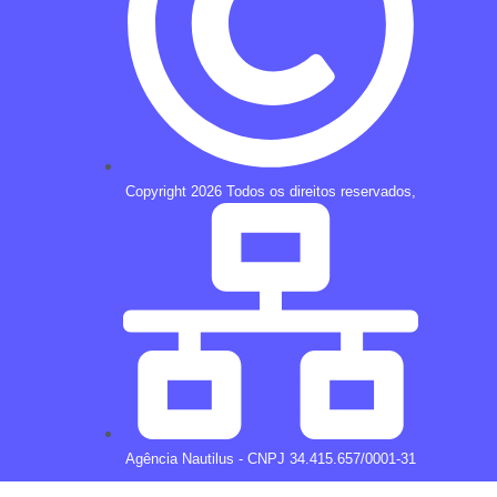
Copyright 2026 Todos os direitos reservados,
Agência Nautilus - CNPJ 34.415.657/0001-31