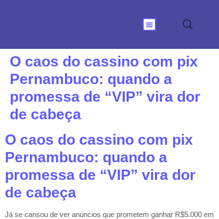
Nossas Soluções
O caos do cassino com pix
Pernambuco: quando a
promessa de “VIP” vira dor
de cabeça
O caos do cassino com pix
Pernambuco: quando a
promessa de “VIP” vira dor
de cabeça
Já se cansou de ver anúncios que prometem ganhar R$5.000 em