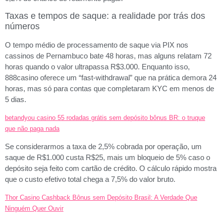
Taxas e tempos de saque: a realidade por trás dos
números
O tempo médio de processamento de saque via PIX nos
cassinos de Pernambuco bate 48 horas, mas alguns relatam 72
horas quando o valor ultrapassa R$3.000. Enquanto isso,
888casino oferece um “fast‑withdrawal” que na prática demora 24
horas, mas só para contas que completaram KYC em menos de
5 dias.
betandyou casino 55 rodadas grátis sem depósito bônus BR: o truque
que não paga nada
Se considerarmos a taxa de 2,5% cobrada por operação, um
saque de R$1.000 custa R$25, mais um bloqueio de 5% caso o
depósito seja feito com cartão de crédito. O cálculo rápido mostra
que o custo efetivo total chega a 7,5% do valor bruto.
Thor Casino Cashback Bônus sem Depósito Brasil: A Verdade Que
Ninguém Quer Ouvir