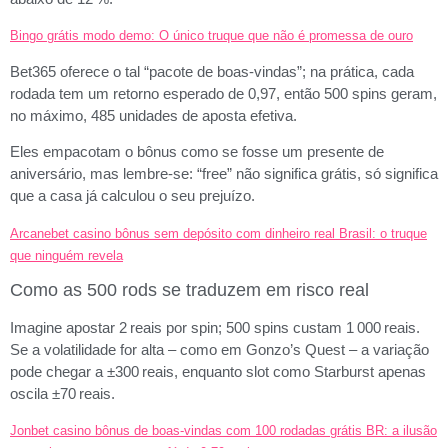
Bingo grátis modo demo: O único truque que não é promessa de ouro
Bet365 oferece o tal “pacote de boas‑vindas”; na prática, cada
rodada tem um retorno esperado de 0,97, então 500 spins geram,
no máximo, 485 unidades de aposta efetiva.
Eles empacotam o bônus como se fosse um presente de
aniversário, mas lembre‑se: “free” não significa grátis, só significa
que a casa já calculou o seu prejuízo.
Arcanebet casino bônus sem depósito com dinheiro real Brasil: o truque
que ninguém revela
Como as 500 rods se traduzem em risco real
Imagine apostar 2 reais por spin; 500 spins custam 1 000 reais.
Se a volatilidade for alta – como em Gonzo’s Quest – a variação
pode chegar a ±300 reais, enquanto slot como Starburst apenas
oscila ±70 reais.
Jonbet casino bônus de boas‑vindas com 100 rodadas grátis BR: a ilusão