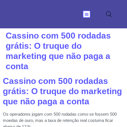
Nossas Soluções
Cassino com 500 rodadas
grátis: O truque do
marketing que não paga a
conta
Cassino com 500 rodadas
grátis: O truque do marketing
que não paga a conta
Os operadores jogam com 500 rodadas como se fossem 500
moedas de ouro, mas a taxa de retenção real costuma ficar
abaixo de 12 %.