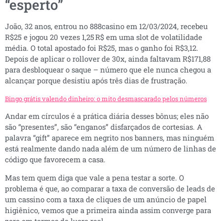
“esperto”
João, 32 anos, entrou no 888casino em 12/03/2024, recebeu
R$25 e jogou 20 vezes 1,25 R$ em uma slot de volatilidade
média. O total apostado foi R$25, mas o ganho foi R$3,12.
Depois de aplicar o rollover de 30x, ainda faltavam R$171,88
para desbloquear o saque – número que ele nunca chegou a
alcançar porque desistiu após três dias de frustração.
Bingo grátis valendo dinheiro: o mito desmascarado pelos números
Andar em círculos é a prática diária desses bônus; eles não
são “presentes”, são “enganos” disfarçados de cortesias. A
palavra “gift” aparece em negrito nos banners, mas ninguém
está realmente dando nada além de um número de linhas de
código que favorecem a casa.
Mas tem quem diga que vale a pena testar a sorte. O
problema é que, ao comparar a taxa de conversão de leads de
um cassino com a taxa de cliques de um anúncio de papel
higiênico, vemos que a primeira ainda assim converge para
zero em termos de lucro real.