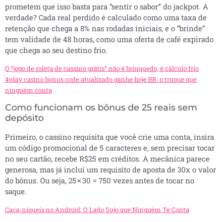
prometem que isso basta para “sentir o sabor” do jackpot. A
verdade? Cada real perdido é calculado como uma taxa de
retenção que chega a 8% nas rodadas iniciais, e o “brinde”
tem validade de 48 horas, como uma oferta de café expirado
que chega ao seu destino frio.
O “jogo de roleta de cassino grátis” não é brinquedo, é cálculo frio
4play casino bonus code atualizado ganhe hoje BR: o truque que
ninguém conta
Como funcionam os bônus de 25 reais sem
depósito
Primeiro, o cassino requisita que você crie uma conta, insira
um código promocional de 5 caracteres e, sem precisar tocar
no seu cartão, recebe R$25 em créditos. A mecânica parece
generosa, mas já inclui um requisito de aposta de 30x o valor
do bônus. Ou seja, 25 × 30 = 750 vezes antes de tocar no
saque.
Caça-níqueis no Android: O Lado Sujo que Ninguém Te Conta