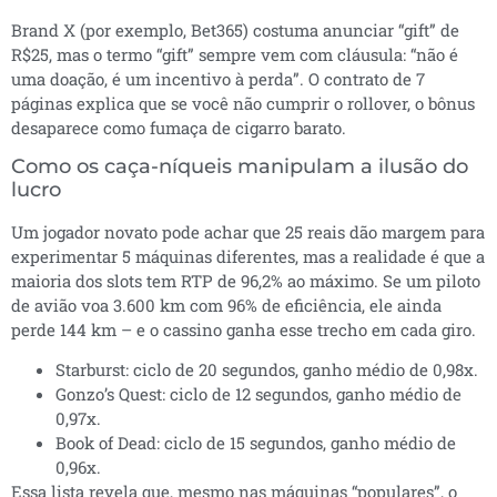
Brand X (por exemplo, Bet365) costuma anunciar “gift” de
R$25, mas o termo “gift” sempre vem com cláusula: “não é
uma doação, é um incentivo à perda”. O contrato de 7
páginas explica que se você não cumprir o rollover, o bônus
desaparece como fumaça de cigarro barato.
Como os caça-níqueis manipulam a ilusão do
lucro
Um jogador novato pode achar que 25 reais dão margem para
experimentar 5 máquinas diferentes, mas a realidade é que a
maioria dos slots tem RTP de 96,2% ao máximo. Se um piloto
de avião voa 3.600 km com 96% de eficiência, ele ainda
perde 144 km – e o cassino ganha esse trecho em cada giro.
Starburst: ciclo de 20 segundos, ganho médio de 0,98x.
Gonzo’s Quest: ciclo de 12 segundos, ganho médio de
0,97x.
Book of Dead: ciclo de 15 segundos, ganho médio de
0,96x.
Essa lista revela que, mesmo nas máquinas “populares”, o