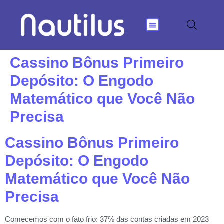
Nossas Soluções
Cassino Bônus Primeiro
Depósito: O Engodo
Matemático que Você Não
Precisa
Cassino Bônus Primeiro
Depósito: O Engodo
Matemático que Você Não
Precisa
Comecemos com o fato frio: 37% das contas criadas em 2023