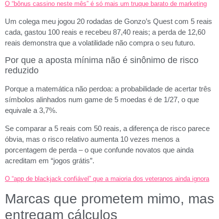
O “bônus cassino neste mês” é só mais um truque barato de marketing
Um colega meu jogou 20 rodadas de Gonzo’s Quest com 5 reais
cada, gastou 100 reais e recebeu 87,40 reais; a perda de 12,60
reais demonstra que a volatilidade não compra o seu futuro.
Por que a aposta mínima não é sinônimo de risco
reduzido
Porque a matemática não perdoa: a probabilidade de acertar três
símbolos alinhados num game de 5 moedas é de 1/27, o que
equivale a 3,7%.
Se comparar a 5 reais com 50 reais, a diferença de risco parece
óbvia, mas o risco relativo aumenta 10 vezes menos a
porcentagem de perda – o que confunde novatos que ainda
acreditam em “jogos grátis”.
O “app de blackjack confiável” que a maioria dos veteranos ainda ignora
Marcas que prometem mimo, mas
entregam cálculos