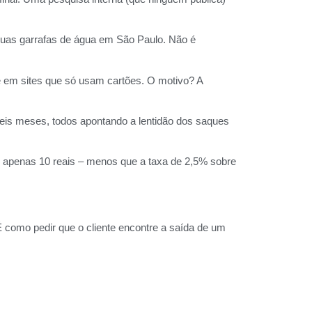
 duas garrafas de água em São Paulo. Não é
 em sites que só usam cartões. O motivo? A
seis meses, todos apontando a lentidão dos saques
 apenas 10 reais – menos que a taxa de 2,5% sobre
É como pedir que o cliente encontre a saída de um