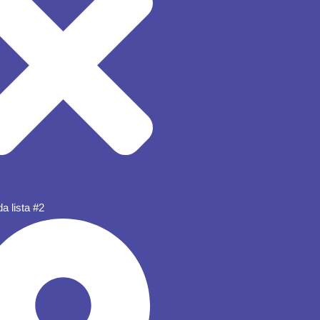
da lista #2