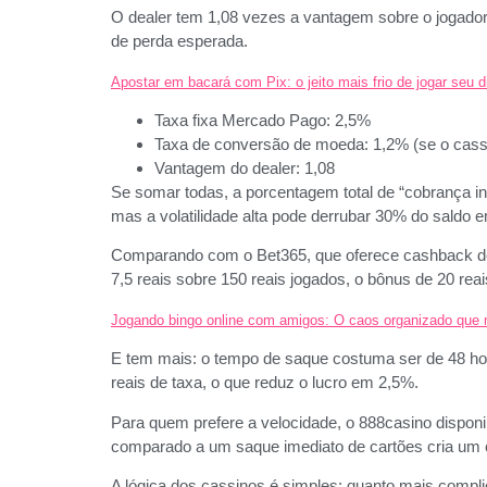
O dealer tem 1,08 vezes a vantagem sobre o jogador;
de perda esperada.
Apostar em bacará com Pix: o jeito mais frio de jogar seu d
Taxa fixa Mercado Pago: 2,5%
Taxa de conversão de moeda: 1,2% (se o cas
Vantagem do dealer: 1,08
Se somar todas, a porcentagem total de “cobrança i
mas a volatilidade alta pode derrubar 30% do saldo 
Comparando com o Bet365, que oferece cashback de 5
7,5 reais sobre 150 reais jogados, o bônus de 20 rea
Jogando bingo online com amigos: O caos organizado que 
E tem mais: o tempo de saque costuma ser de 48 hor
reais de taxa, o que reduz o lucro em 2,5%.
Para quem prefere a velocidade, o 888casino disponi
comparado a um saque imediato de cartões cria um 
A lógica dos cassinos é simples: quanto mais compli