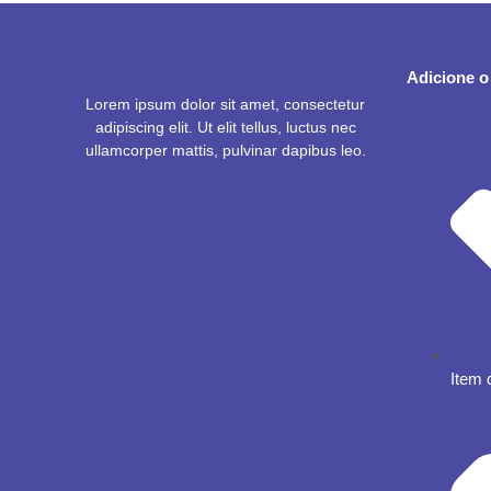
Adicione o 
Lorem ipsum dolor sit amet, consectetur
adipiscing elit. Ut elit tellus, luctus nec
ullamcorper mattis, pulvinar dapibus leo.
Item 