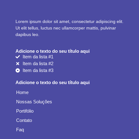
Lorem ipsum dolor sit amet, consectetur adipiscing elit.
Ut elit tellus, luctus nec ullamcorper mattis, pulvinar
dapibus leo.
Adicione o texto do seu título aqui
Item da lista #1
Item da lista #2
Item da lista #3
Adicione o texto do seu título aqui
Home
Nossas Soluções
Portifólio
Contato
Faq