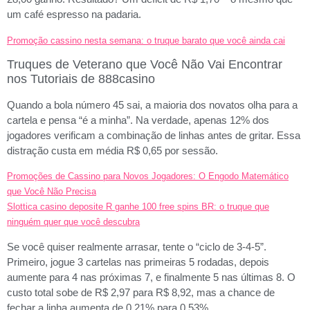
um café espresso na padaria.
Promoção cassino nesta semana: o truque barato que você ainda cai
Truques de Veterano que Você Não Vai Encontrar
nos Tutoriais de 888casino
Quando a bola número 45 sai, a maioria dos novatos olha para a
cartela e pensa “é a minha”. Na verdade, apenas 12% dos
jogadores verificam a combinação de linhas antes de gritar. Essa
distração custa em média R$ 0,65 por sessão.
Promoções de Cassino para Novos Jogadores: O Engodo Matemático
que Você Não Precisa
Slottica casino deposite R ganhe 100 free spins BR: o truque que
ninguém quer que você descubra
Se você quiser realmente arrasar, tente o “ciclo de 3‑4‑5”.
Primeiro, jogue 3 cartelas nas primeiras 5 rodadas, depois
aumente para 4 nas próximas 7, e finalmente 5 nas últimas 8. O
custo total sobe de R$ 2,97 para R$ 8,92, mas a chance de
fechar a linha aumenta de 0,21% para 0,53%.