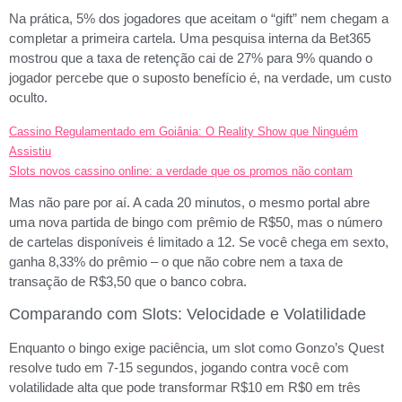
Na prática, 5% dos jogadores que aceitam o “gift” nem chegam a
completar a primeira cartela. Uma pesquisa interna da Bet365
mostrou que a taxa de retenção cai de 27% para 9% quando o
jogador percebe que o suposto benefício é, na verdade, um custo
oculto.
Cassino Regulamentado em Goiânia: O Reality Show que Ninguém
Assistiu
Slots novos cassino online: a verdade que os promos não contam
Mas não pare por aí. A cada 20 minutos, o mesmo portal abre
uma nova partida de bingo com prêmio de R$50, mas o número
de cartelas disponíveis é limitado a 12. Se você chega em sexto,
ganha 8,33% do prêmio – o que não cobre nem a taxa de
transação de R$3,50 que o banco cobra.
Comparando com Slots: Velocidade e Volatilidade
Enquanto o bingo exige paciência, um slot como Gonzo’s Quest
resolve tudo em 7‑15 segundos, jogando contra você com
volatilidade alta que pode transformar R$10 em R$0 em três