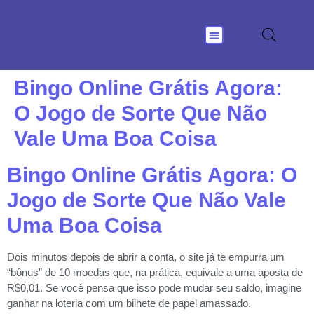
Nossas Soluções
Bingo Online Grátis Agora:
O Jogo de Sorte Que Não
Vale Uma Boa Coisa
Bingo Online Grátis Agora: O
Jogo de Sorte Que Não Vale
Uma Boa Coisa
Dois minutos depois de abrir a conta, o site já te empurra um
“bônus” de 10 moedas que, na prática, equivale a uma aposta de
R$0,01. Se você pensa que isso pode mudar seu saldo, imagine
ganhar na loteria com um bilhete de papel amassado.