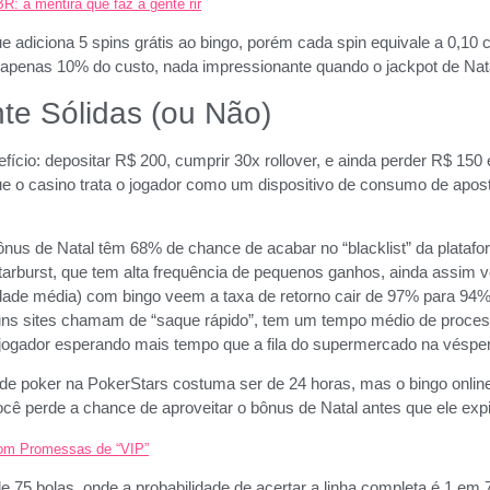
: a mentira que faz a gente rir
e adiciona 5 spins grátis ao bingo, porém cada spin equivale a 0,10 c
 apenas 10% do custo, nada impressionante quando o jackpot de Nat
te Sólidas (ou Não)
fício: depositar R$ 200, cumprir 30x rollover, e ainda perder R$ 150 
ue o casino trata o jogador como um dispositivo de consumo de apo
us de Natal têm 68% de chance de acabar no “blacklist” da platafo
rburst, que tem alta frequência de pequenos ganhos, ainda assim 
idade média) com bingo veem a taxa de retorno cair de 97% para 94%
lguns sites chamam de “saque rápido”, tem um tempo médio de proce
 jogador esperando mais tempo que a fila do supermercado na vésper
 poker na PokerStars costuma ser de 24 horas, mas o bingo online 
ê perde a chance de aproveitar o bônus de Natal antes que ele expir
com Promessas de “VIP”
de 75 bolas, onde a probabilidade de acertar a linha completa é 1 e