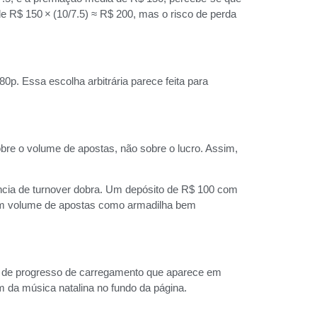
de R$ 150 × (10/7.5) ≈ R$ 200, mas o risco de perda
80p. Essa escolha arbitrária parece feita para
bre o volume de apostas, não sobre o lucro. Assim,
ncia de turnover dobra. Um depósito de R$ 100 com
 em volume de apostas como armadilha bem
rra de progresso de carregamento que aparece em
som da música natalina no fundo da página.