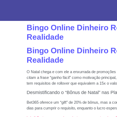
Bingo Online Dinheiro R
Realidade
Bingo Online Dinheiro R
Realidade
O Natal chega e com ele a enxurrada de promoções d
citam a frase “ganho fácil” como motivação principal
tem requisitos de rollover que equivalem a 15x o valo
Desmistificando o “Bônus de Natal” nas Pla
Bet365 oferece um “gift” de 20% de bônus, mas a con
dias para cumprir o requisito, enquanto o lucro espe