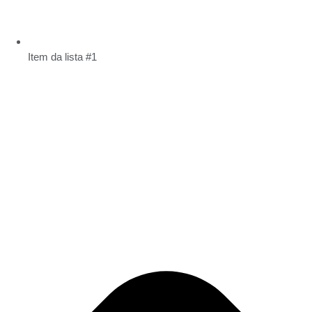
Item da lista #1