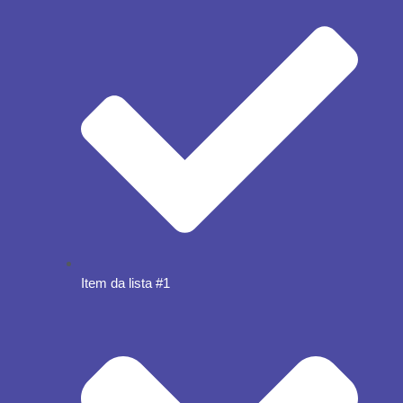
Item da lista #1