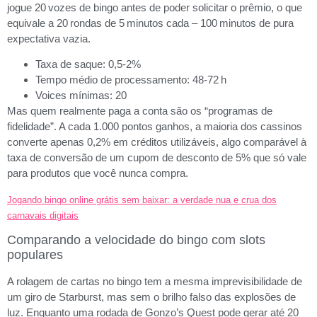
jogue 20 vozes de bingo antes de poder solicitar o prêmio, o que
equivale a 20 rondas de 5 minutos cada – 100 minutos de pura
expectativa vazia.
Taxa de saque: 0,5‑2%
Tempo médio de processamento: 48‑72 h
Voices mínimas: 20
Mas quem realmente paga a conta são os “programas de
fidelidade”. A cada 1.000 pontos ganhos, a maioria dos cassinos
converte apenas 0,2% em créditos utilizáveis, algo comparável à
taxa de conversão de um cupom de desconto de 5% que só vale
para produtos que você nunca compra.
Jogando bingo online grátis sem baixar: a verdade nua e crua dos
carnavais digitais
Comparando a velocidade do bingo com slots
populares
A rolagem de cartas no bingo tem a mesma imprevisibilidade de
um giro de Starburst, mas sem o brilho falso das explosões de
luz. Enquanto uma rodada de Gonzo’s Quest pode gerar até 20