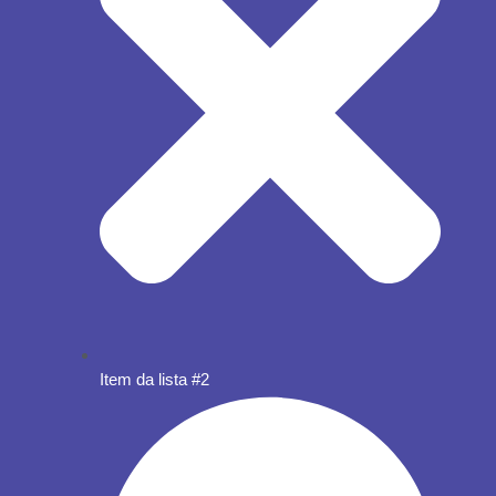
Item da lista #2