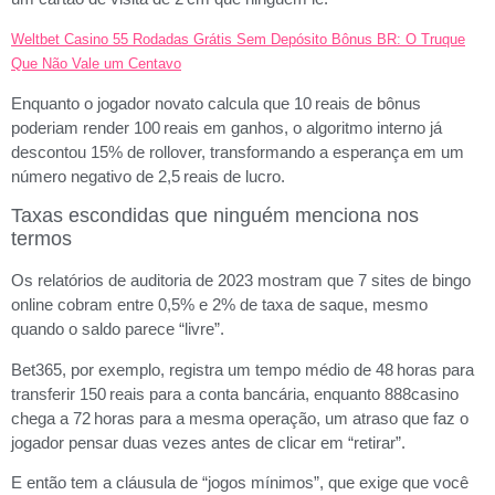
Weltbet Casino 55 Rodadas Grátis Sem Depósito Bônus BR: O Truque
Que Não Vale um Centavo
Enquanto o jogador novato calcula que 10 reais de bônus
poderiam render 100 reais em ganhos, o algoritmo interno já
descontou 15% de rollover, transformando a esperança em um
número negativo de 2,5 reais de lucro.
Taxas escondidas que ninguém menciona nos
termos
Os relatórios de auditoria de 2023 mostram que 7 sites de bingo
online cobram entre 0,5% e 2% de taxa de saque, mesmo
quando o saldo parece “livre”.
Bet365, por exemplo, registra um tempo médio de 48 horas para
transferir 150 reais para a conta bancária, enquanto 888casino
chega a 72 horas para a mesma operação, um atraso que faz o
jogador pensar duas vezes antes de clicar em “retirar”.
E então tem a cláusula de “jogos mínimos”, que exige que você