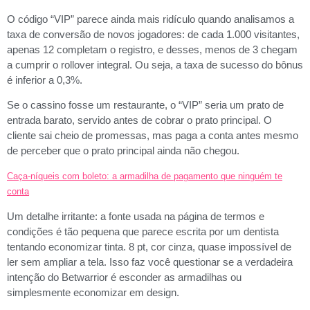
O código “VIP” parece ainda mais ridículo quando analisamos a
taxa de conversão de novos jogadores: de cada 1.000 visitantes,
apenas 12 completam o registro, e desses, menos de 3 chegam
a cumprir o rollover integral. Ou seja, a taxa de sucesso do bônus
é inferior a 0,3%.
Se o cassino fosse um restaurante, o “VIP” seria um prato de
entrada barato, servido antes de cobrar o prato principal. O
cliente sai cheio de promessas, mas paga a conta antes mesmo
de perceber que o prato principal ainda não chegou.
Caça‑níqueis com boleto: a armadilha de pagamento que ninguém te
conta
Um detalhe irritante: a fonte usada na página de termos e
condições é tão pequena que parece escrita por um dentista
tentando economizar tinta. 8 pt, cor cinza, quase impossível de
ler sem ampliar a tela. Isso faz você questionar se a verdadeira
intenção do Betwarrior é esconder as armadilhas ou
simplesmente economizar em design.