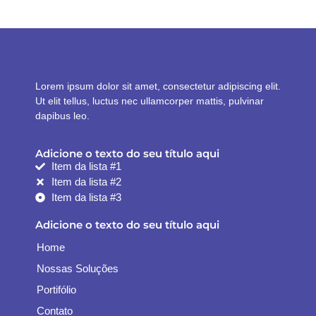
Lorem ipsum dolor sit amet, consectetur adipiscing elit.
Ut elit tellus, luctus nec ullamcorper mattis, pulvinar
dapibus leo.
Adicione o texto do seu título aqui
Item da lista #1
Item da lista #2
Item da lista #3
Adicione o texto do seu título aqui
Home
Nossas Soluções
Portifólio
Contato