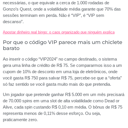
necessárias, o que equivale a cerca de 1.000 rodadas de
Gonzo’s Quest, onde a volatilidade média garante que 70% das
sessões terminam em perda. Não é “VIP”, é “VIP sem
descanso”.
Apostar dinheiro real bingo: o caos organizado que ninguém explica
Por que o código VIP parece mais um chiclete
barato
Ao inserir o código “VIP2024” no campo destinado, o sistema
gera uma linha de crédito de R$ 75. Se compararmos isso a um
cupom de 10% de desconto em uma loja de eletrônicos, onde
você gasta R$ 750 para salvar R$ 75, percebe-se que a “oferta”
só faz sentido se você gasta muito mais do que pretendia.
Um jogador que pretende ganhar R$ 5.000 em um mês precisará
de 70.000 spins em uma slot de alta volatilidade como Dead or
Alive, cada spin custando R$ 0,10 em média. O bônus de R$ 75
representa menos de 0,11% desse esforço. Ou seja,
praticamente zero.