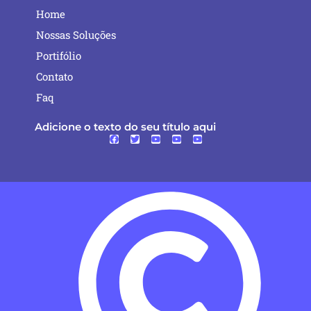
Home
Nossas Soluções
Portifólio
Contato
Faq
Adicione o texto do seu título aqui