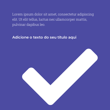
Lorem ipsum dolor sit amet, consectetur adipiscing
elit. Ut elit tellus, luctus nec ullamcorper mattis,
pulvinar dapibus leo.
Adicione o texto do seu título aqui