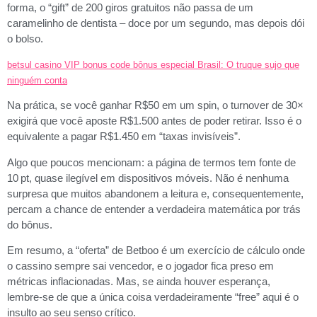
forma, o “gift” de 200 giros gratuitos não passa de um
caramelinho de dentista – doce por um segundo, mas depois dói
o bolso.
betsul casino VIP bonus code bônus especial Brasil: O truque sujo que
ninguém conta
Na prática, se você ganhar R$50 em um spin, o turnover de 30×
exigirá que você aposte R$1.500 antes de poder retirar. Isso é o
equivalente a pagar R$1.450 em “taxas invisíveis”.
Algo que poucos mencionam: a página de termos tem fonte de
10 pt, quase ilegível em dispositivos móveis. Não é nenhuma
surpresa que muitos abandonem a leitura e, consequentemente,
percam a chance de entender a verdadeira matemática por trás
do bônus.
Em resumo, a “oferta” de Betboo é um exercício de cálculo onde
o cassino sempre sai vencedor, e o jogador fica preso em
métricas inflacionadas. Mas, se ainda houver esperança,
lembre‑se de que a única coisa verdadeiramente “free” aqui é o
insulto ao seu senso crítico.