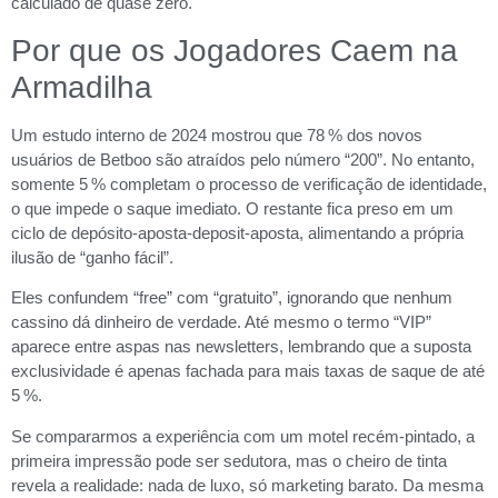
calculado de quase zero.
Por que os Jogadores Caem na
Armadilha
Um estudo interno de 2024 mostrou que 78 % dos novos
usuários de Betboo são atraídos pelo número “200”. No entanto,
somente 5 % completam o processo de verificação de identidade,
o que impede o saque imediato. O restante fica preso em um
ciclo de depósito‑aposta‑deposit‑aposta, alimentando a própria
ilusão de “ganho fácil”.
Eles confundem “free” com “gratuito”, ignorando que nenhum
cassino dá dinheiro de verdade. Até mesmo o termo “VIP”
aparece entre aspas nas newsletters, lembrando que a suposta
exclusividade é apenas fachada para mais taxas de saque de até
5 %.
Se compararmos a experiência com um motel recém-pintado, a
primeira impressão pode ser sedutora, mas o cheiro de tinta
revela a realidade: nada de luxo, só marketing barato. Da mesma